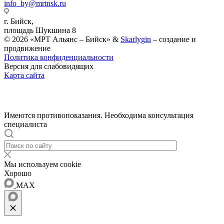
info_by@mrtnsk.ru
г. Бийск,
площадь Шукшина 8
© 2026 «МРТ Альянс – Бийск» &
Skarlygin
– создание и
продвижение
Политика конфиденциальности
Версия для слабовидящих
Карта сайта
Имеются противопоказания. Необходима консультация
специалиста
Мы используем cookie
Хорошо
MAX