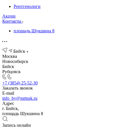
Рентгенологи
Акции
Контакты
площадь Шукшина 8
Бийск
Москва
Новосибирск
Бийск
Рубцовск
+7 (3854) 25-52-30
Заказать звонок
E-mail
info_by@mrtnsk.ru
Адрес
г. Бийск,
площадь Шукшина 8
Запись онлайн