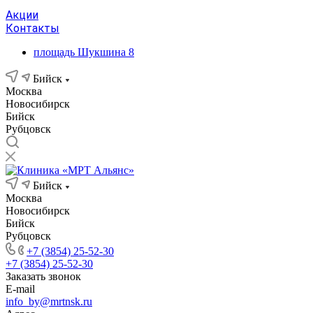
Акции
Контакты
площадь Шукшина 8
Бийск
Москва
Новосибирск
Бийск
Рубцовск
Бийск
Москва
Новосибирск
Бийск
Рубцовск
+7 (3854) 25-52-30
+7 (3854) 25-52-30
Заказать звонок
E-mail
info_by@mrtnsk.ru