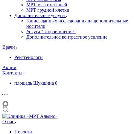
МРТ мягких тканей
МРТ грудной клетки
Дополнительные услуги
Запись данных исследования на дополнительные
носители
Услуга "второе мнение"
Дополнительное контрастное усиление
Врачи
Рентгенологи
Акции
Контакты
площадь Шукшина 8
О нас
Новости