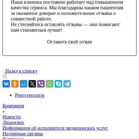
Наша клиника постоянно работает над повышением
качества сервиса. Мы благодарны нашим пациентам
за оказанное доверие и положительные отзывы о
совместной работе.
Не стесняйтесь оставлять отзывы — они помогают
нам становиться лучше!
Оставить свой отзыв
Назад к списку
Рентгенологи
Компания
Новости
Лицензии
Информация об исполнителе медицинских услуг
Надзорные органы