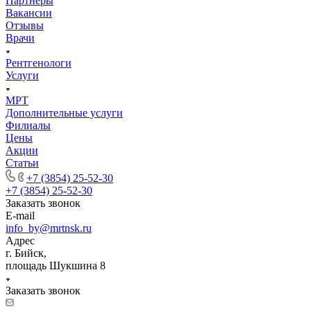
Партнеры
Вакансии
Отзывы
Врачи
Рентгенологи
Услуги
МРТ
Дополнительные услуги
Филиалы
Цены
Акции
Статьи
+7 (3854) 25-52-30
+7 (3854) 25-52-30
Заказать звонок
E-mail
info_by@mrtnsk.ru
Адрес
г. Бийск,
площадь Шукшина 8
Заказать звонок