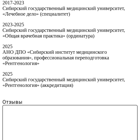
2017-2023
Сибирский государственный медицинский университет,
«Лечебное дело» (специалитет)
2023-2025
Сибирский государственный медицинский университет,
«Общая врачебная практика» (ординатура)
2025
АНО ДПО «Сибирский институт медицинского
образования», профессиональная переподготовка
«Рентгенология»
2025
Сибирский государственный медицинский университет,
«Рентгенология» (аккредитация)
Отзывы