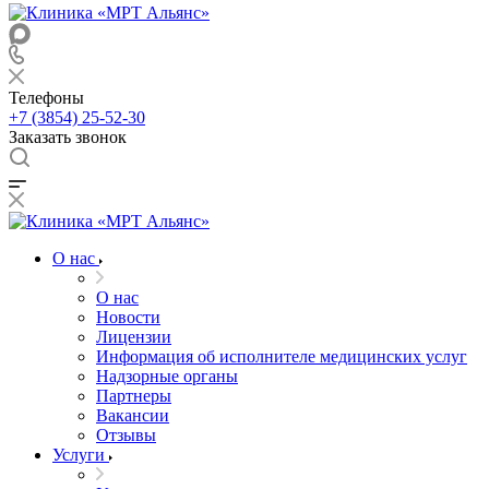
Телефоны
+7 (3854) 25-52-30
Заказать звонок
О нас
О нас
Новости
Лицензии
Информация об исполнителе медицинских услуг
Надзорные органы
Партнеры
Вакансии
Отзывы
Услуги