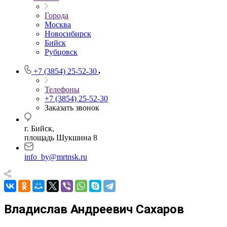
Города
Москва
Новосибирск
Бийск
Рубцовск
+7 (3854) 25-52-30
Телефоны
+7 (3854) 25-52-30
Заказать звонок
г. Бийск,
площадь Шукшина 8
info_by@mrtnsk.ru
Владислав Андреевич Сахаров