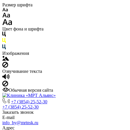
Размер шрифта
Цвет фона и шрифта
Изображения
Озвучивание текста
Обычная версия сайта
+7 (3854) 25-52-30
+7 (3854) 25-52-30
Заказать звонок
E-mail
info_by@mrtnsk.ru
Адрес