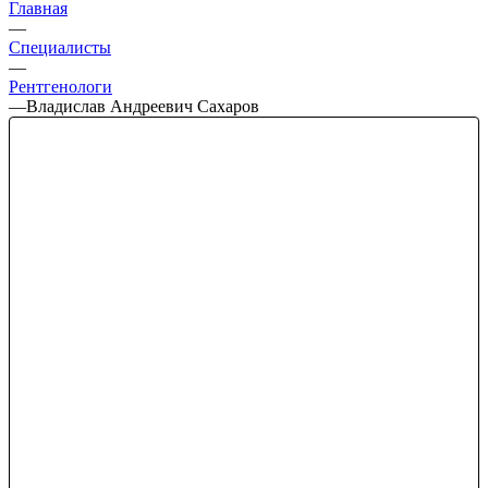
Главная
—
Специалисты
—
Рентгенологи
—
Владислав Андреевич Сахаров